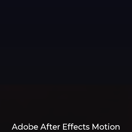
Adobe After Effects Motion