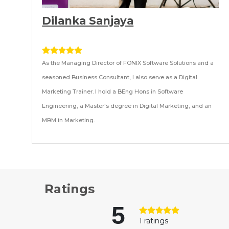
Dilanka Sanjaya
As the Managing Director of FONIX Software Solutions and a
seasoned Business Consultant, I also serve as a Digital
Marketing Trainer. I hold a BEng Hons in Software
Engineering, a Master's degree in Digital Marketing, and an
MBM in Marketing.
Ratings
5
1 ratings