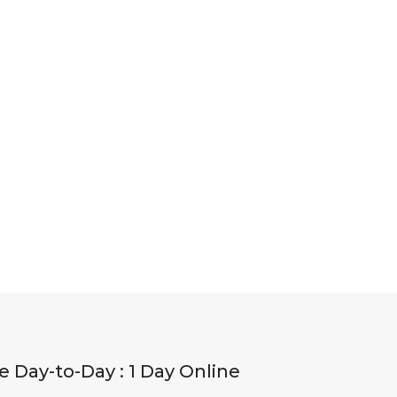
 Day-to-Day : 1 Day Online