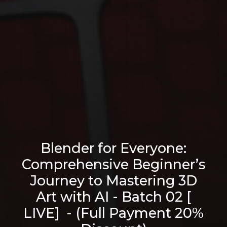
Blender for Everyone:
Comprehensive Beginner’s
Journey to Mastering 3D
Art with AI - Batch 02 [
LIVE] - (Full Payment 20%