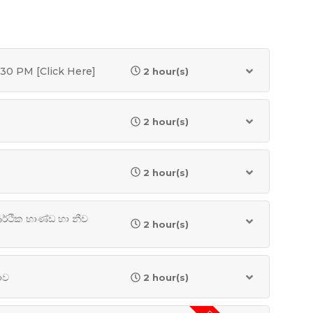
.30 PM [Click Here]
2 hour(s)
2 hour(s)
2 hour(s)
ර්ථික භාණ්ඩ හා නීච
2 hour(s)
ාව
2 hour(s)