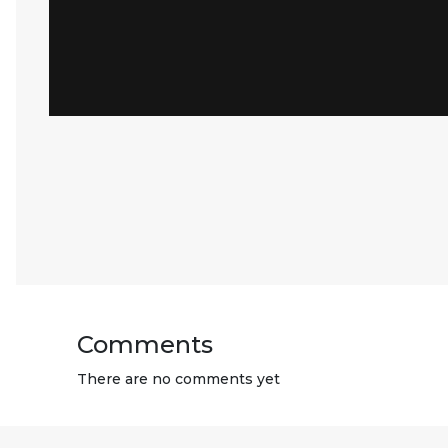
Comments
There are no comments yet