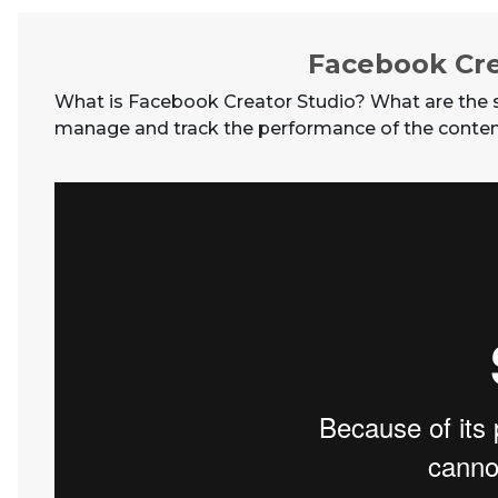
Facebook Cre
What is Facebook Creator Studio? What are the sp
manage and track the performance of the conte