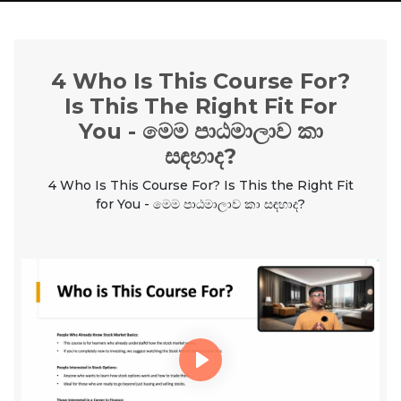
4 Who Is This Course For?
Is This The Right Fit For
You - මෙම පාඨමාලාව කා
සඳහාද?
4 Who Is This Course For? Is This the Right Fit
for You - මෙම පාඨමාලාව කා සඳහාද?