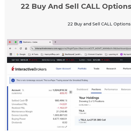
22 Buy And Sell CALL Options 
22 Buy and Sell CALL Options f