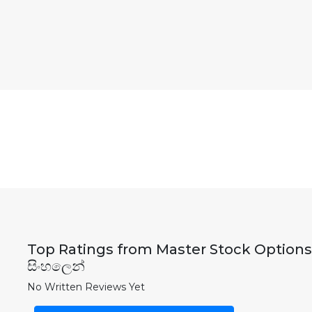
Top Ratings from Master Stock Options 
සිංහලෙන්
No Written Reviews Yet