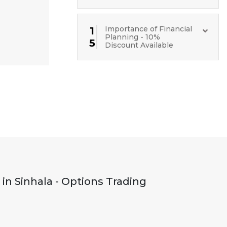
Importance of Financial
1
Planning - 10%
5
Discount Available
in Sinhala - Options Trading