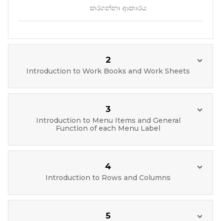
කරගන්නා ආකාරය
2
Introduction to Work Books and Work Sheets
3
Introduction to Menu Items and General
Function of each Menu Label
4
Introduction to Rows and Columns
5