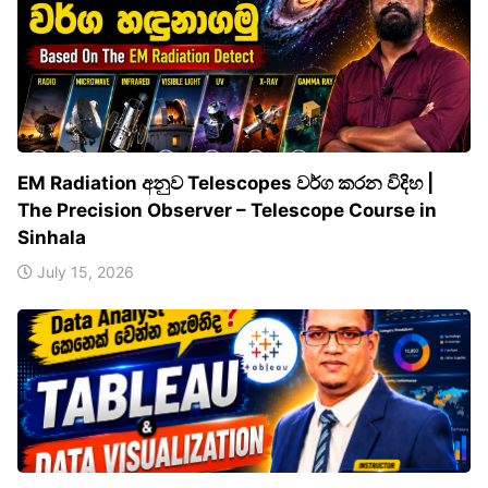
EM Radiation අනුව Telescopes වර්ග කරන විදිහ |
The Precision Observer – Telescope Course in
Sinhala
July 15, 2026