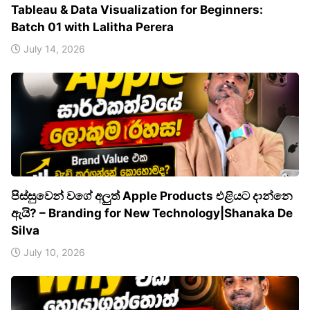
Tableau & Data Visualization for Beginners:
Batch 01 with Lalitha Perera
July 14, 2026
පිස්සුවෙන් වගේ අලුත් Apple Products එළියට දාන්නෙ
ඇයි? – Branding for New Technology|Shanaka De
Silva
July 10, 2026