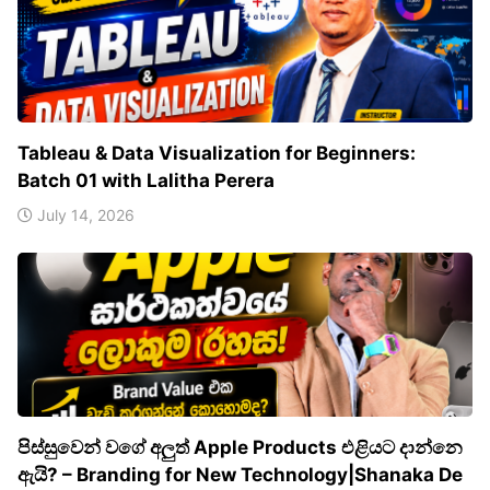
Tableau & Data Visualization for Beginners:
Batch 01 with Lalitha Perera
July 14, 2026
පිස්සුවෙන් වගේ අලුත් Apple Products එළියට දාන්නෙ
ඇයි? – Branding for New Technology|Shanaka De