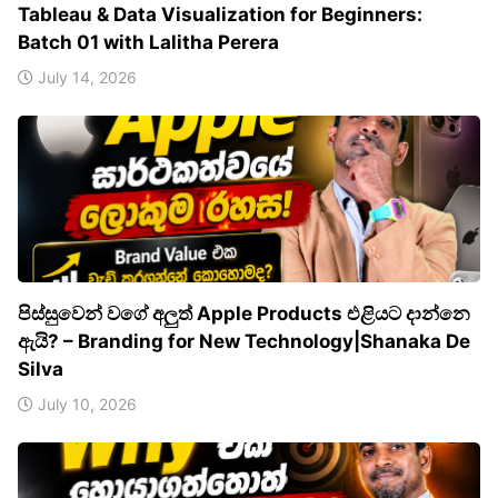
Tableau & Data Visualization for Beginners:
Batch 01 with Lalitha Perera
July 14, 2026
පිස්සුවෙන් වගේ අලුත් Apple Products එළියට දාන්නෙ
ඇයි? – Branding for New Technology|Shanaka De
Silva
July 10, 2026