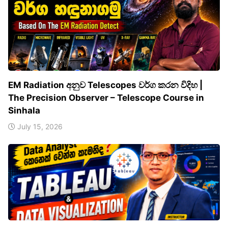
EM Radiation අනුව Telescopes වර්ග කරන විදිහ |
The Precision Observer – Telescope Course in
Sinhala
July 15, 2026