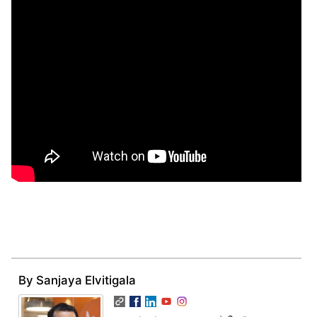
By Sanjaya Elvitigala