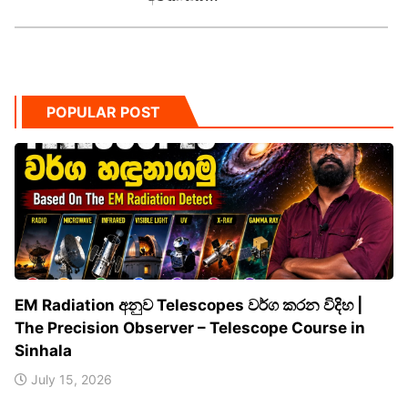
POPULAR POST
EM Radiation අනුව Telescopes වර්ග කරන විදිහ |
The Precision Observer – Telescope Course in
Sinhala
July 15, 2026