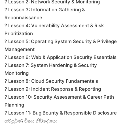
? Lesson 2: Network Security & Monitoring
? Lesson 3: Information Gathering &
Reconnaissance
? Lesson 4: Vulnerability Assessment & Risk
Prioritization
? Lesson 5: Operating System Security & Privilege
Management
? Lesson 6: Web & Application Security Essentials
? Lesson 7: System Hardening & Security
Monitoring
? Lesson 8: Cloud Security Fundamentals
? Lesson 9: Incident Response & Reporting
? Lesson 10: Security Assessment & Career Path
Planning
? Lesson 11: Bug Bounty & Responsible Disclosure
සම්පූර්ණ විෂය නිර්දේශය: