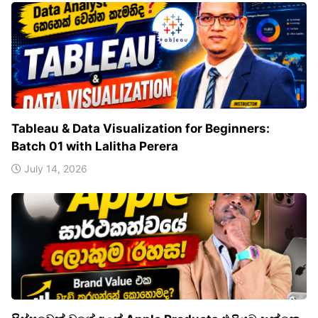
Tableau & Data Visualization for Beginners:
Batch 01 with Lalitha Perera
July 14, 2026