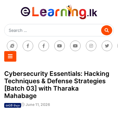
Cybersecurity Essentials: Hacking
Techniques & Defense Strategies
[Batch 03] with Tharaka
Mahabage
June 11, 2026
පාඩම් මාලා