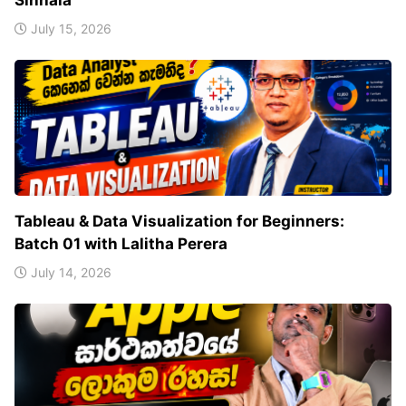
Sinhala
July 15, 2026
Tableau & Data Visualization for Beginners:
Batch 01 with Lalitha Perera
July 14, 2026