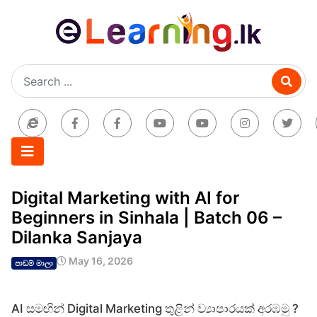
Digital Marketing with AI for
Beginners in Sinhala | Batch 06 –
Dilanka Sanjaya
May 16, 2026
පාඩම් මාලා
AI සමඟින් Digital Marketing තුළින් ව්‍යාපාරයක් අරඹමු ?