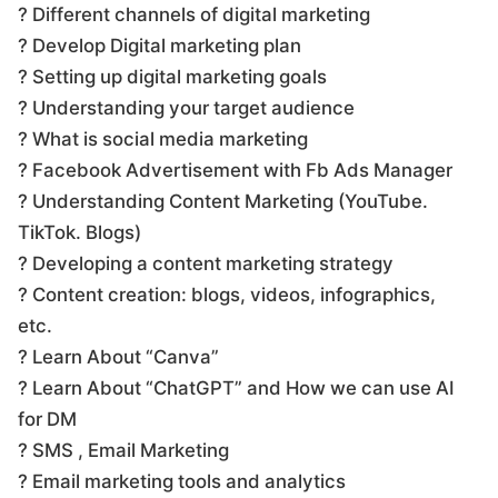
? Different channels of digital marketing
? Develop Digital marketing plan
? Setting up digital marketing goals
? Understanding your target audience
? What is social media marketing
? Facebook Advertisement with Fb Ads Manager
? Understanding Content Marketing (YouTube.
TikTok. Blogs)
? Developing a content marketing strategy
? Content creation: blogs, videos, infographics,
etc.
? Learn About “Canva”
? Learn About “ChatGPT” and How we can use AI
for DM
? SMS , Email Marketing
? Email marketing tools and analytics