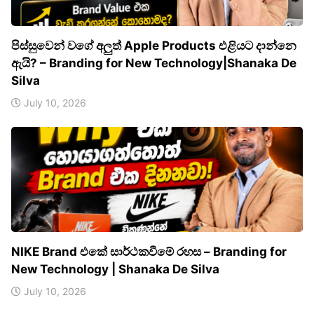
පිස්සුවෙන් වගේ අලුත් Apple Products එළියට දාන්නෙ
ඇයි? – Branding for New Technology|Shanaka De
Silva
July 10, 2026
NIKE Brand එකේ සාර්ථකවීමේ රහස – Branding for
New Technology | Shanaka De Silva
July 10, 2026