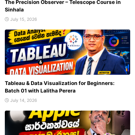
The Precision Observer – Telescope Course in
Sinhala
July 15, 2026
Tableau & Data Visualization for Beginners:
Batch 01 with Lalitha Perera
July 14, 2026