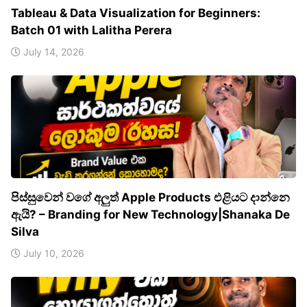
Tableau & Data Visualization for Beginners:
Batch 01 with Lalitha Perera
July 14, 2026
පිස්සුවෙන් වගේ අලුත් Apple Products එළියට දාන්නෙ
ඇයි? – Branding for New Technology|Shanaka De
Silva
July 10, 2026