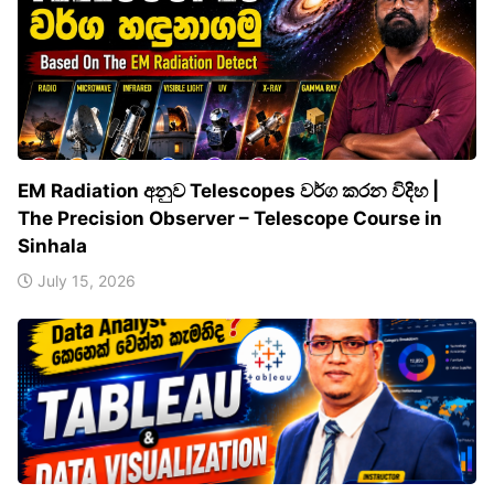
EM Radiation අනුව Telescopes වර්ග කරන විදිහ |
The Precision Observer – Telescope Course in
Sinhala
July 15, 2026