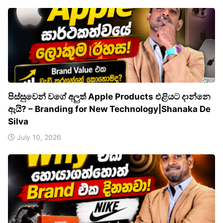
පිස්සුවෙන් වගේ අලුත් Apple Products එළියට දාන්නෙ
ඇයි? – Branding for New Technology|Shanaka De
Silva
July 10, 2026