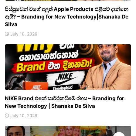
පිස්සුවෙන් වගේ අලුත් Apple Products එළියට දාන්නෙ
ඇයි? – Branding for New Technology|Shanaka De
Silva
July 10, 2026
NIKE Brand එකේ සාර්ථකවීමේ රහස – Branding for
New Technology | Shanaka De Silva
July 10, 2026