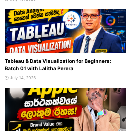
Tableau & Data Visualization for Beginners:
Batch 01 with Lalitha Perera
July 14, 2026