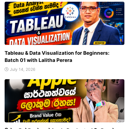
Tableau & Data Visualization for Beginners:
Batch 01 with Lalitha Perera
July 14, 2026