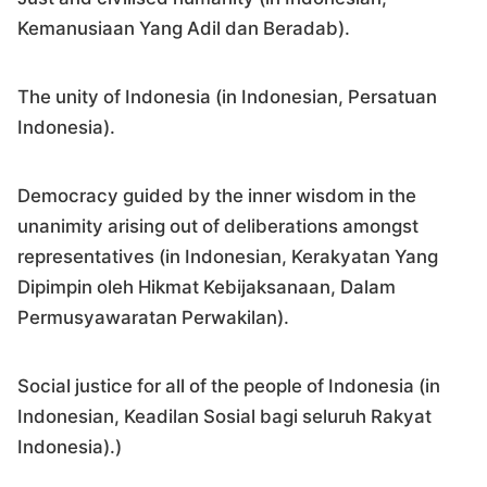
Kemanusiaan Yang Adil dan Beradab).
The unity of Indonesia (in Indonesian, Persatuan
Indonesia).
Democracy guided by the inner wisdom in the
unanimity arising out of deliberations amongst
representatives (in Indonesian, Kerakyatan Yang
Dipimpin oleh Hikmat Kebijaksanaan, Dalam
Permusyawaratan Perwakilan).
Social justice for all of the people of Indonesia (in
Indonesian, Keadilan Sosial bagi seluruh Rakyat
Indonesia).)