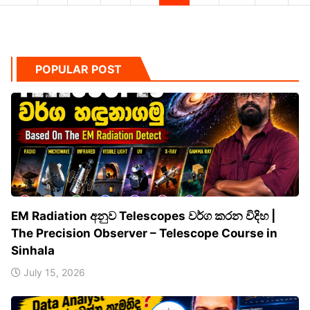
POPULAR POST
EM Radiation අනුව Telescopes වර්ග කරන විදිහ |
The Precision Observer – Telescope Course in
Sinhala
July 15, 2026