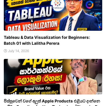
Tableau & Data Visualization for Beginners:
Batch 01 with Lalitha Perera
July 14, 2026
පිස්සුවෙන් වගේ අලුත් Apple Products එළියට දාන්නෙ