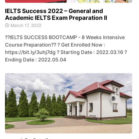
IELTS Success 2022 – General and
Academic IELTS Exam Preparation II
March 17, 2022
?‍?IELTS SUCCESS BOOTCAMP - 8 Weeks Intensive
Course Preparation?‍? ? Get Enrolled Now :
https://bit.ly/3uhj7dg ? Starting Date : 2022.03.16 ?
Ending Date : 2022.05.04