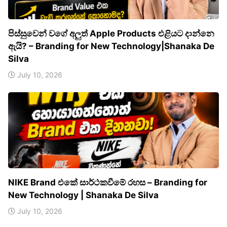
පිස්සුවෙන් වගේ අලුත් Apple Products එළියට දාන්නෙ
ඇයි? – Branding for New Technology|Shanaka De
Silva
July 10, 2026
NIKE Brand එකේ සාර්ථකවීමේ රහස – Branding for
New Technology | Shanaka De Silva
July 10, 2026