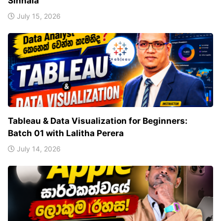
Sinhala
July 15, 2026
Tableau & Data Visualization for Beginners:
Batch 01 with Lalitha Perera
July 14, 2026