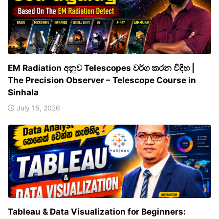
EM Radiation අනුව Telescopes වර්ග කරන විදිහ |
The Precision Observer – Telescope Course in
Sinhala
July 15, 2026
Tableau & Data Visualization for Beginners: