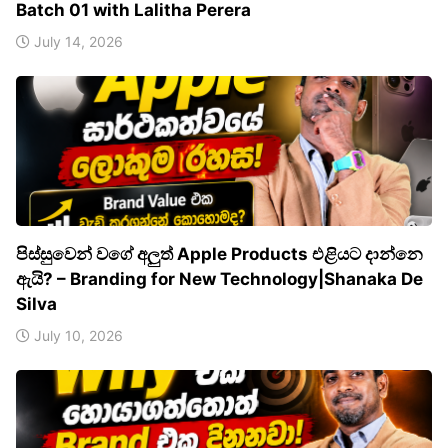
Batch 01 with Lalitha Perera
July 14, 2026
පිස්සුවෙන් වගේ අලුත් Apple Products එළියට දාන්නෙ
ඇයි? – Branding for New Technology|Shanaka De
Silva
July 10, 2026