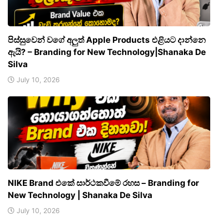
පිස්සුවෙන් වගේ අලුත් Apple Products එළියට දාන්නෙ
ඇයි? – Branding for New Technology|Shanaka De
Silva
July 10, 2026
NIKE Brand එකේ සාර්ථකවීමේ රහස – Branding for
New Technology | Shanaka De Silva
July 10, 2026