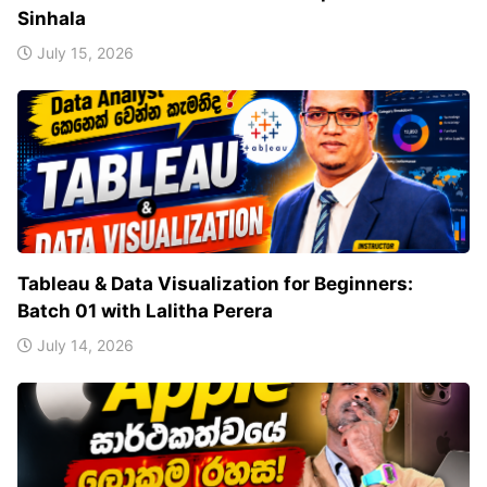
Sinhala
July 15, 2026
Tableau & Data Visualization for Beginners:
Batch 01 with Lalitha Perera
July 14, 2026