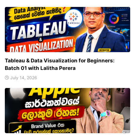
Tableau & Data Visualization for Beginners:
Batch 01 with Lalitha Perera
July 14, 2026